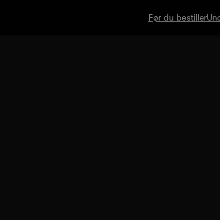
Før du bestiller
Und